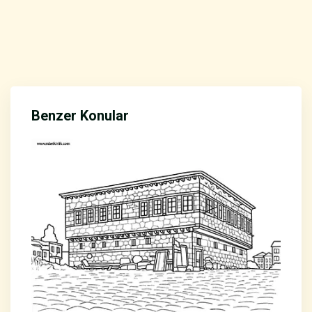
Benzer Konular