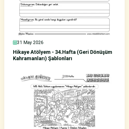
31 May 2026
Hikaye Atölyem - 34.Hafta (Geri Dönüşüm
Kahramanları) Şablonları