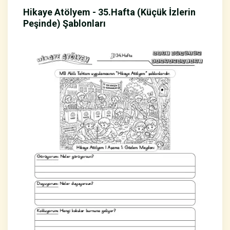
Hikaye Atölyem - 35.Hafta (Küçük İzlerin
Peşinde) Şablonları