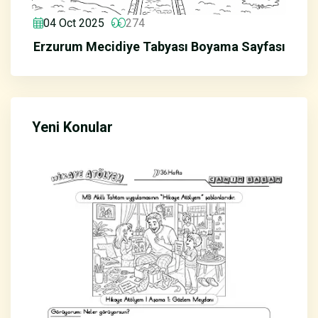
04 Oct 2025
274
Erzurum Mecidiye Tabyası Boyama Sayfası
Yeni Konular