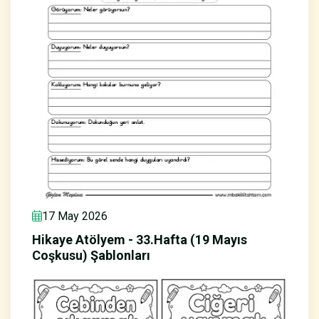
17 May 2026
Hikaye Atölyem - 33.Hafta (19 Mayıs
Coşkusu) Şablonları