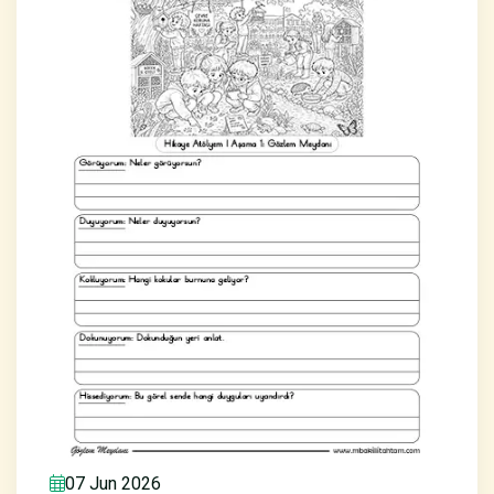
07 Jun 2026