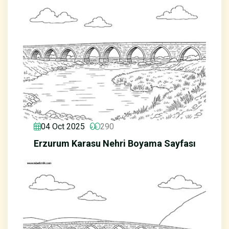
04 Oct 2025
290
Erzurum Karasu Nehri Boyama Sayfası