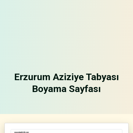
Erzurum Aziziye Tabyası
Boyama Sayfası