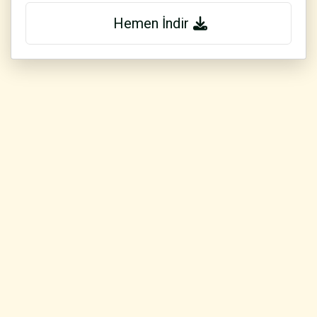
Hemen İndir