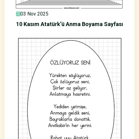
03 Nov 2025
10 Kasım Atatürk’ü Anma Boyama Sayfası