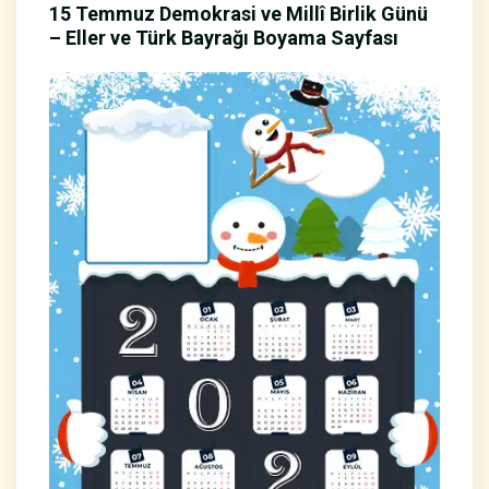
15 Temmuz Demokrasi ve Millî Birlik Günü
– Eller ve Türk Bayrağı Boyama Sayfası