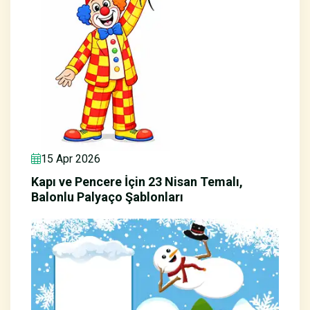
15 Apr 2026
Kapı ve Pencere İçin 23 Nisan Temalı,
Balonlu Palyaço Şablonları