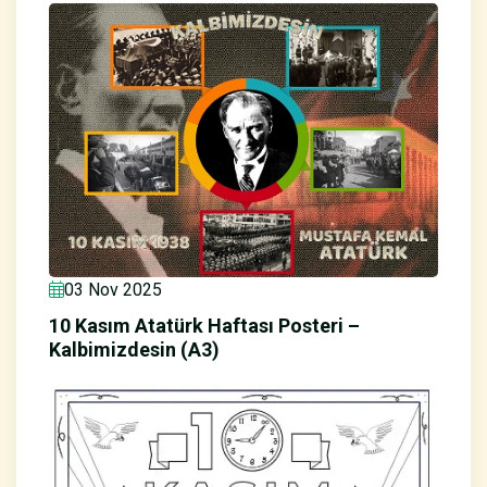
03 Nov 2025
10 Kasım Atatürk Haftası Posteri –
Kalbimizdesin (A3)