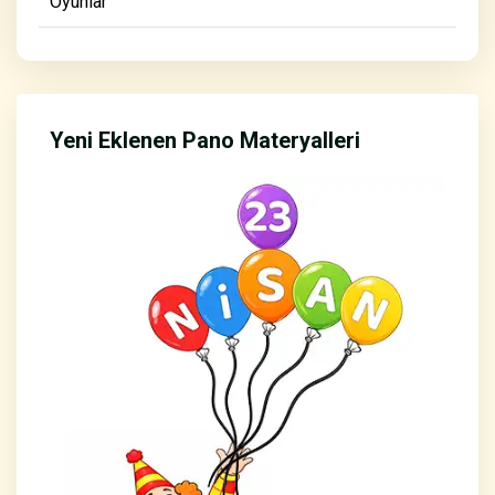
Oyunlar
Yeni Eklenen Pano Materyalleri