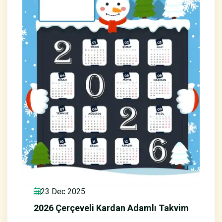
23 Dec 2025
2026 Çerçeveli Kardan Adamlı Takvim