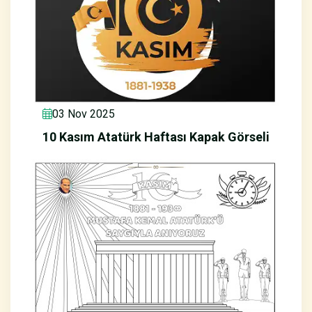
03 Nov 2025
10 Kasım Atatürk Haftası Kapak Görseli