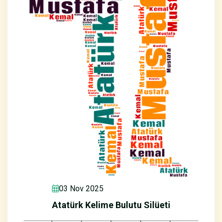
03 Nov 2025
Atatürk Kelime Bulutu Silüeti