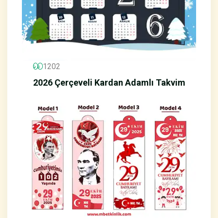
1202
2026 Çerçeveli Kardan Adamlı Takvim