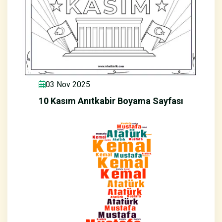
03 Nov 2025
10 Kasım Anıtkabir Boyama Sayfası