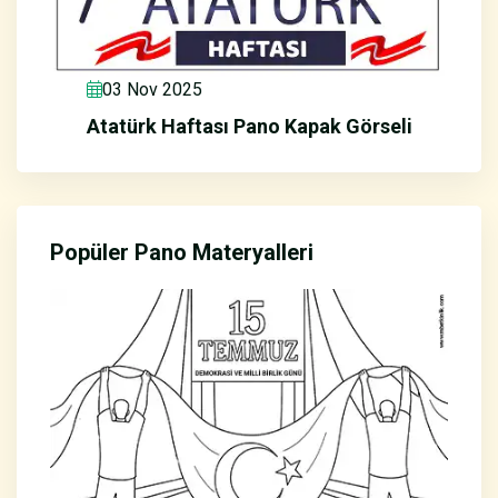
03 Nov 2025
Atatürk Haftası Pano Kapak Görseli
Popüler Pano Materyalleri