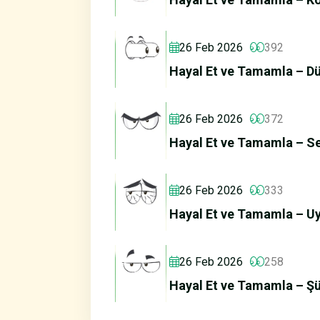
26 Feb 2026
392
Hayal Et ve Tamamla – Dü
26 Feb 2026
372
Hayal Et ve Tamamla – Se
26 Feb 2026
333
Hayal Et ve Tamamla – U
26 Feb 2026
258
Hayal Et ve Tamamla – Şü